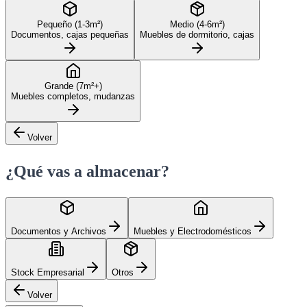
Pequeño (1-3m²)
Medio (4-6m²)
Documentos, cajas pequeñas
Muebles de dormitorio, cajas
Grande (7m²+)
Muebles completos, mudanzas
Volver
¿Qué vas a almacenar?
Documentos y Archivos
Muebles y Electrodomésticos
Stock Empresarial
Otros
Volver