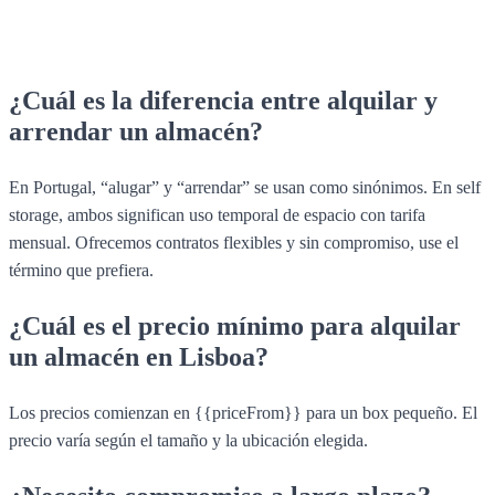
¿Cuál es la diferencia entre alquilar y
arrendar un almacén?
En Portugal, “alugar” y “arrendar” se usan como sinónimos. En self
storage, ambos significan uso temporal de espacio con tarifa
mensual. Ofrecemos contratos flexibles y sin compromiso, use el
término que prefiera.
¿Cuál es el precio mínimo para alquilar
un almacén en Lisboa?
Los precios comienzan en {{priceFrom}} para un box pequeño. El
precio varía según el tamaño y la ubicación elegida.