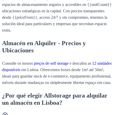
espacios de almacenamiento seguros y accesibles en {{unitCount}}
ubicaciones estratégicas en la capital. Con precios transparentes
desde {{priceFrom}}, acceso 24/7 y sin compromiso, tenemos la
solución ideal para particulares y empresas que necesitan espacio
extra.
Almacén en Alquiler - Precios y
Ubicaciones
Consulte os nossos
preços de self storage
e descubra as
12
unidades
disponíveis
em Lisboa. Oferecemos boxes desde 1m² até 50m²,
ideais para guardar stock de e-commerce, equipamento profissional,
móveis durante mudanças ou simplesmente libertar espaço em casa.
¿Por qué elegir Allstorage para alquilar
un almacén en Lisboa?