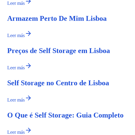
Leer más
Armazem Perto De Mim Lisboa
Leer más
Preços de Self Storage em Lisboa
Leer más
Self Storage no Centro de Lisboa
Leer más
O Que é Self Storage: Guia Completo
Leer más