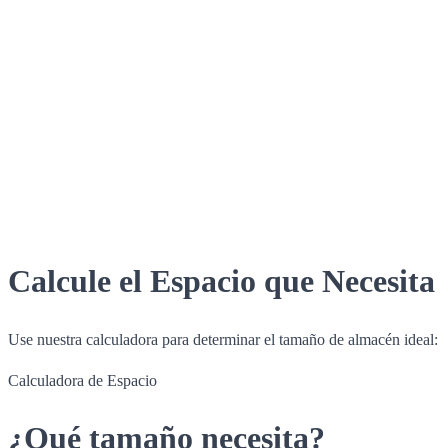
Calcule el Espacio que Necesita
Use nuestra calculadora para determinar el tamaño de almacén ideal:
Calculadora de Espacio
¿Qué tamaño necesita?