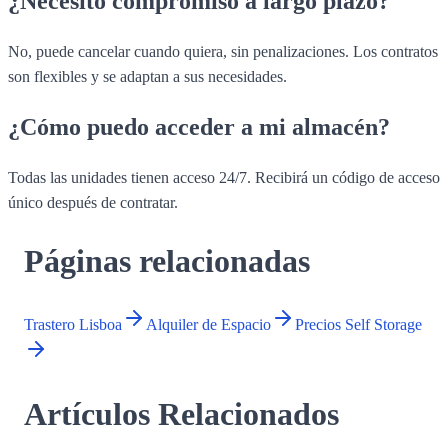
¿Necesito compromiso a largo plazo?
No, puede cancelar cuando quiera, sin penalizaciones. Los contratos
son flexibles y se adaptan a sus necesidades.
¿Cómo puedo acceder a mi almacén?
Todas las unidades tienen acceso 24/7. Recibirá un código de acceso
único después de contratar.
Páginas relacionadas
Trastero Lisboa
Alquiler de Espacio
Precios Self Storage
Artículos Relacionados