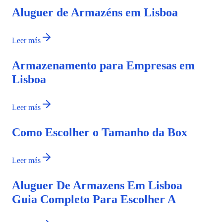
Aluguer de Armazéns em Lisboa
Leer más
Armazenamento para Empresas em
Lisboa
Leer más
Como Escolher o Tamanho da Box
Leer más
Aluguer De Armazens Em Lisboa
Guia Completo Para Escolher A