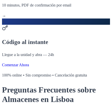
10 minutos, PDF de confirmación por email
→
3
Código al instante
Llegue a la unidad y abra — 24h
Comenzar Ahora
100% online • Sin compromiso • Cancelación gratuita
Preguntas Frecuentes sobre
Almacenes en Lisboa