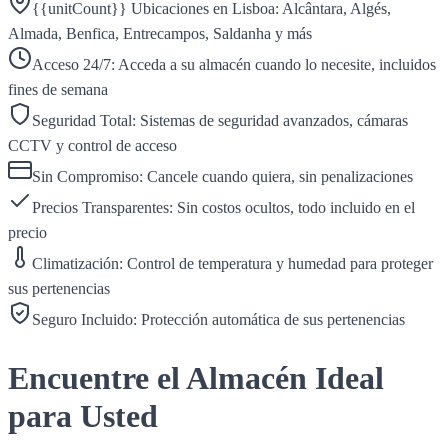
{{unitCount}} Ubicaciones en Lisboa: Alcântara, Algés,
Almada, Benfica, Entrecampos, Saldanha y más
Acceso 24/7: Acceda a su almacén cuando lo necesite, incluidos
fines de semana
Seguridad Total: Sistemas de seguridad avanzados, cámaras
CCTV y control de acceso
Sin Compromiso: Cancele cuando quiera, sin penalizaciones
Precios Transparentes: Sin costos ocultos, todo incluido en el
precio
Climatización: Control de temperatura y humedad para proteger
sus pertenencias
Seguro Incluido: Protección automática de sus pertenencias
Encuentre el Almacén Ideal
para Usted