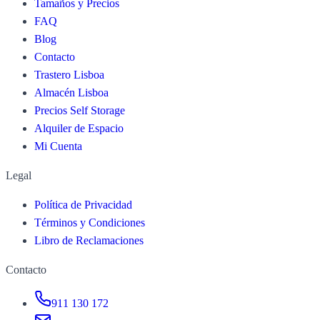
Tamaños y Precios
FAQ
Blog
Contacto
Trastero Lisboa
Almacén Lisboa
Precios Self Storage
Alquiler de Espacio
Mi Cuenta
Legal
Política de Privacidad
Términos y Condiciones
Libro de Reclamaciones
Contacto
911 130 172