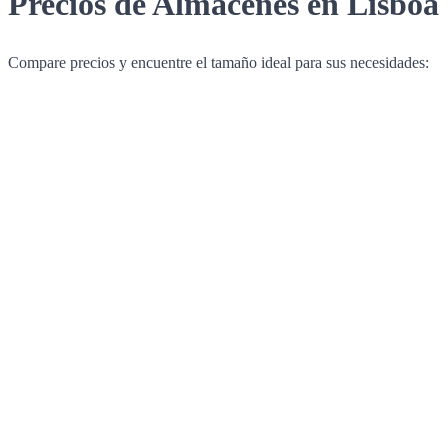
Precios de Almacenes en Lisboa
Compare precios y encuentre el tamaño ideal para sus necesidades: