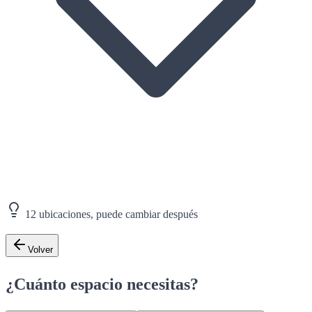
12 ubicaciones, puede cambiar después
Volver
¿Cuánto espacio necesitas?