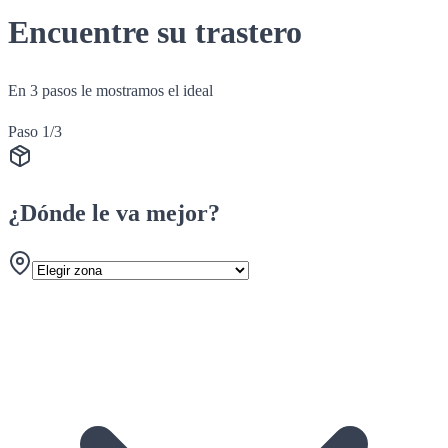
Encuentre su trastero
En 3 pasos le mostramos el ideal
Paso 1/3
¿Dónde le va mejor?