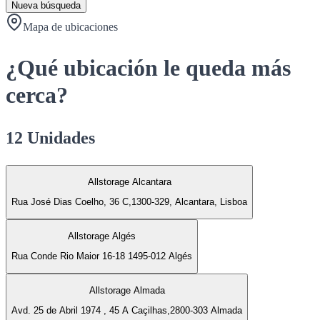
Nueva búsqueda
Mapa de ubicaciones
¿Qué ubicación le queda más
cerca?
12 Unidades
Allstorage Alcantara
Rua José Dias Coelho, 36 C,1300-329, Alcantara, Lisboa
Allstorage Algés
Rua Conde Rio Maior 16-18 1495-012 Algés
Allstorage Almada
Avd. 25 de Abril 1974 , 45 A Caçilhas,2800-303 Almada