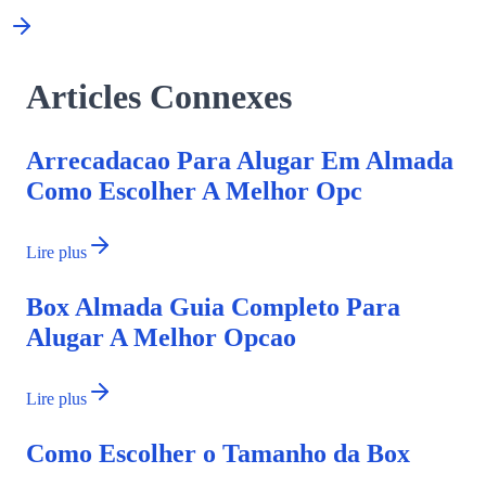
Articles Connexes
Arrecadacao Para Alugar Em Almada
Como Escolher A Melhor Opc
Lire plus
Box Almada Guia Completo Para
Alugar A Melhor Opcao
Lire plus
Como Escolher o Tamanho da Box