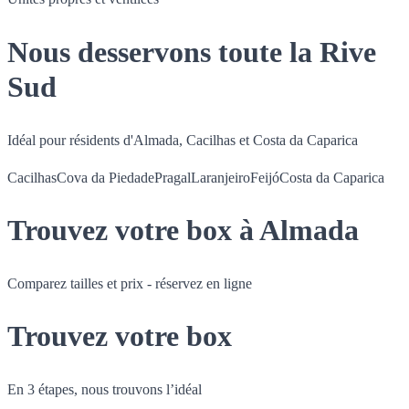
Nous desservons toute la Rive
Sud
Idéal pour résidents d'Almada, Cacilhas et Costa da Caparica
Cacilhas
Cova da Piedade
Pragal
Laranjeiro
Feijó
Costa da Caparica
Trouvez votre box à Almada
Comparez tailles et prix - réservez en ligne
Trouvez votre box
En 3 étapes, nous trouvons l’idéal