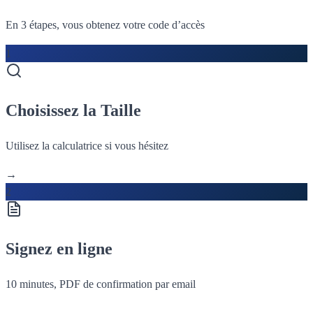
En 3 étapes, vous obtenez votre code d’accès
1
Choisissez la Taille
Utilisez la calculatrice si vous hésitez
→
2
Signez en ligne
10 minutes, PDF de confirmation par email
→