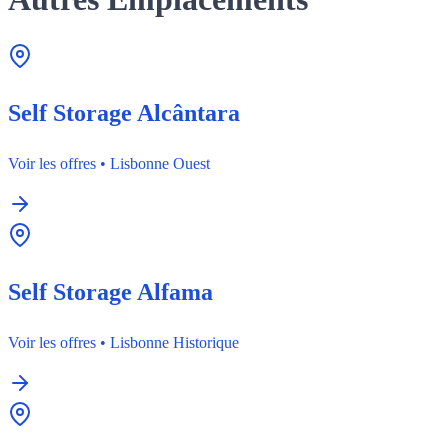
Self Storage Alcântara
Voir les offres
•
Lisbonne Ouest
Self Storage Alfama
Voir les offres
•
Lisbonne Historique