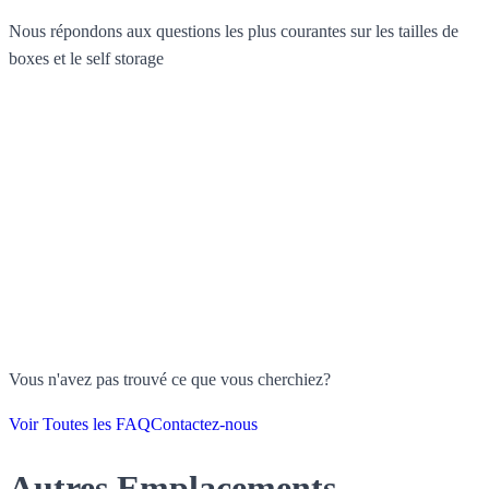
Nous répondons aux questions les plus courantes sur les tailles de
boxes et le self storage
Vous n'avez pas trouvé ce que vous cherchiez?
Voir Toutes les FAQ
Contactez-nous
Autres Emplacements