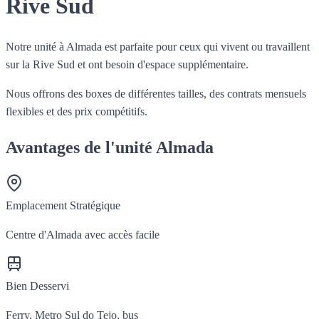
Rive Sud
Notre unité à Almada est parfaite pour ceux qui vivent ou travaillent
sur la Rive Sud et ont besoin d'espace supplémentaire.
Nous offrons des boxes de différentes tailles, des contrats mensuels
flexibles et des prix compétitifs.
Avantages de l'unité Almada
Emplacement Stratégique
Centre d'Almada avec accès facile
Bien Desservi
Ferry, Metro Sul do Tejo, bus