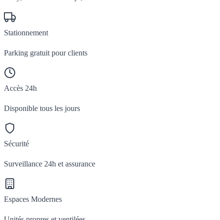
Stationnement
Parking gratuit pour clients
Accès 24h
Disponible tous les jours
Sécurité
Surveillance 24h et assurance
Espaces Modernes
Unités propres et ventilées