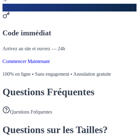
3
Code immédiat
Arrivez au site et ouvrez — 24h
Commencer Maintenant
100% en ligne • Sans engagement • Annulation gratuite
Questions Fréquentes
Questions Fréquentes
Questions sur les Tailles?