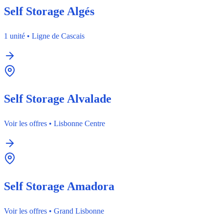
Self Storage Algés
1 unité
•
Ligne de Cascais
Self Storage Alvalade
Voir les offres
•
Lisbonne Centre
Self Storage Amadora
Voir les offres
•
Grand Lisbonne