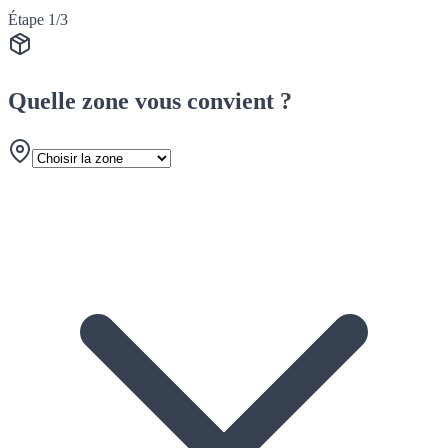
Étape 1/3
Quelle zone vous convient ?