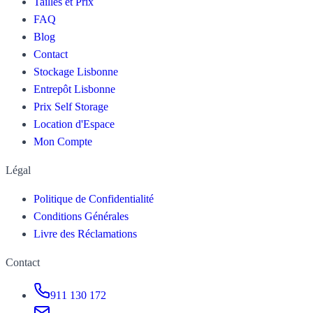
Tailles et Prix
FAQ
Blog
Contact
Stockage Lisbonne
Entrepôt Lisbonne
Prix Self Storage
Location d'Espace
Mon Compte
Légal
Politique de Confidentialité
Conditions Générales
Livre des Réclamations
Contact
911 130 172