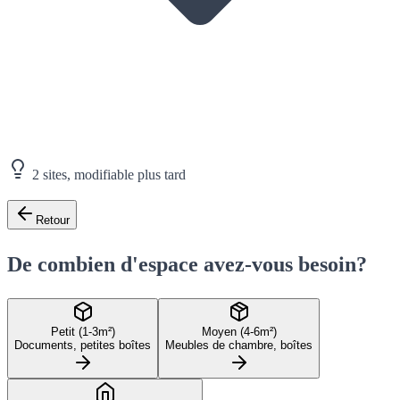
2 sites, modifiable plus tard
Retour
De combien d'espace avez-vous besoin?
Petit (1-3m²)
Moyen (4-6m²)
Documents, petites boîtes
Meubles de chambre, boîtes