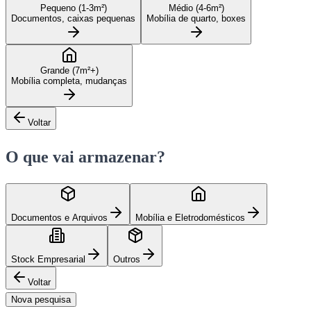
Pequeno (1-3m²)
Médio (4-6m²)
Documentos, caixas pequenas
Mobília de quarto, boxes
Grande (7m²+)
Mobília completa, mudanças
Voltar
O que vai armazenar?
Documentos e Arquivos
Mobília e Eletrodomésticos
Stock Empresarial
Outros
Voltar
Nova pesquisa