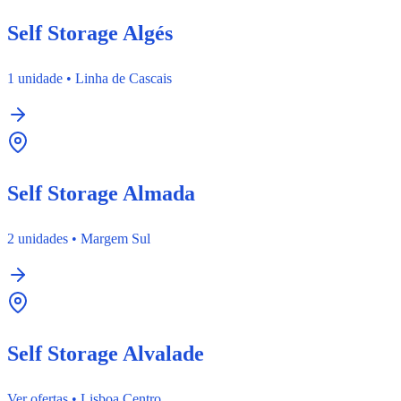
Self Storage Algés
1 unidade
•
Linha de Cascais
Self Storage Almada
2 unidades
•
Margem Sul
Self Storage Alvalade
Ver ofertas
•
Lisboa Centro