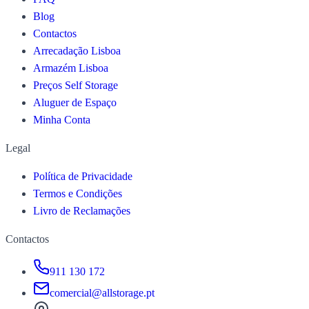
Blog
Contactos
Arrecadação Lisboa
Armazém Lisboa
Preços Self Storage
Aluguer de Espaço
Minha Conta
Legal
Política de Privacidade
Termos e Condições
Livro de Reclamações
Contactos
911 130 172
comercial@allstorage.pt