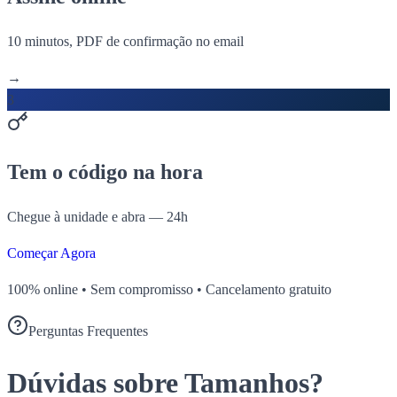
10 minutos, PDF de confirmação no email
→
3
Tem o código na hora
Chegue à unidade e abra — 24h
Começar Agora
100% online • Sem compromisso • Cancelamento gratuito
Perguntas Frequentes
Dúvidas sobre Tamanhos?