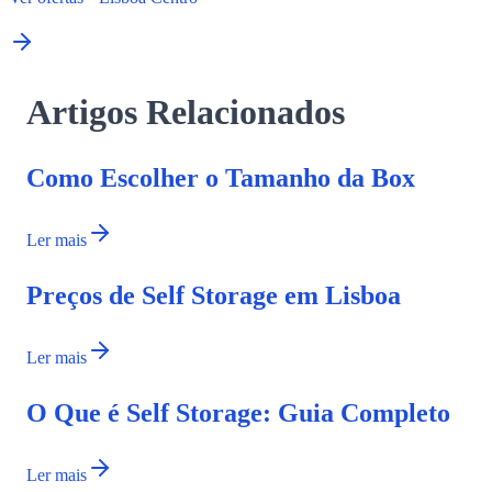
Artigos Relacionados
Como Escolher o Tamanho da Box
Ler mais
Preços de Self Storage em Lisboa
Ler mais
O Que é Self Storage: Guia Completo
Ler mais