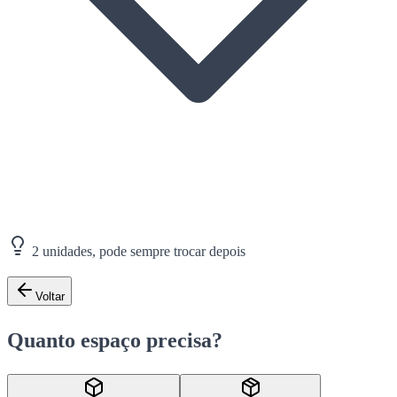
2 unidades, pode sempre trocar depois
Voltar
Quanto espaço precisa?