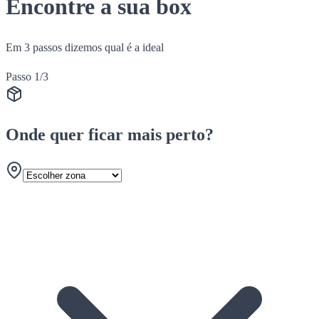
Encontre a sua box
Em 3 passos dizemos qual é a ideal
Passo 1/3
Onde quer ficar mais perto?