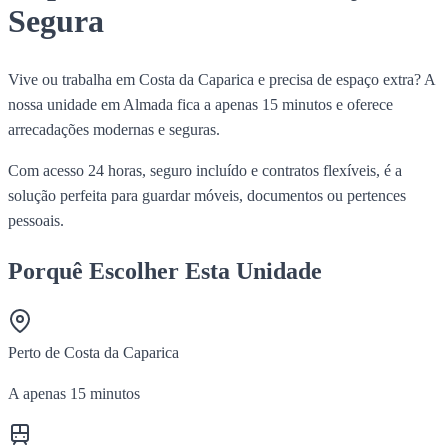
Segura
Vive ou trabalha em Costa da Caparica e precisa de espaço extra? A
nossa unidade em Almada fica a apenas 15 minutos e oferece
arrecadações modernas e seguras.
Com acesso 24 horas, seguro incluído e contratos flexíveis, é a
solução perfeita para guardar móveis, documentos ou pertences
pessoais.
Porquê Escolher Esta Unidade
Perto de Costa da Caparica
A apenas 15 minutos