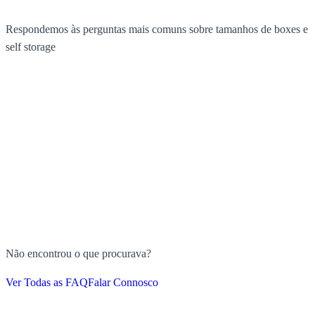
Respondemos às perguntas mais comuns sobre tamanhos de boxes e
self storage
Não encontrou o que procurava?
Ver Todas as FAQ
Falar Connosco