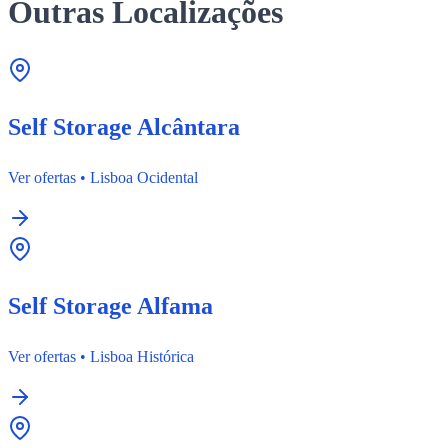
Outras Localizações
Self Storage Alcântara
Ver ofertas
•
Lisboa Ocidental
Self Storage Alfama
Ver ofertas
•
Lisboa Histórica