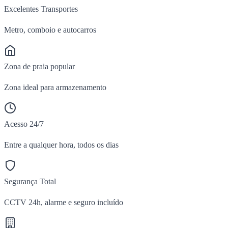
Excelentes Transportes
Metro, comboio e autocarros
Zona de praia popular
Zona ideal para armazenamento
Acesso 24/7
Entre a qualquer hora, todos os dias
Segurança Total
CCTV 24h, alarme e seguro incluído