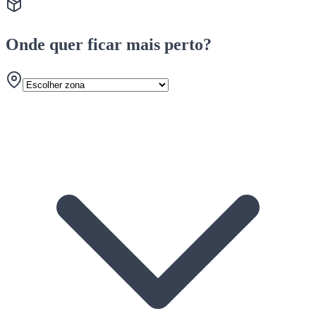
Onde quer ficar mais perto?