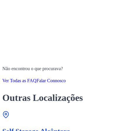
Não encontrou o que procurava?
Ver Todas as FAQ
Falar Connosco
Outras Localizações