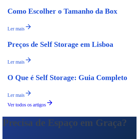
Como Escolher o Tamanho da Box
Ler mais
Preços de Self Storage em Lisboa
Ler mais
O Que é Self Storage: Guia Completo
Ler mais
Ver todos os artigos
Precisa de Espaço em Graça?