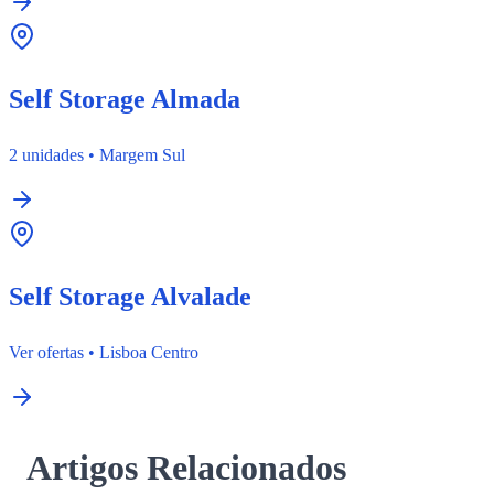
Self Storage Almada
2 unidades
•
Margem Sul
Self Storage Alvalade
Ver ofertas
•
Lisboa Centro
Artigos Relacionados