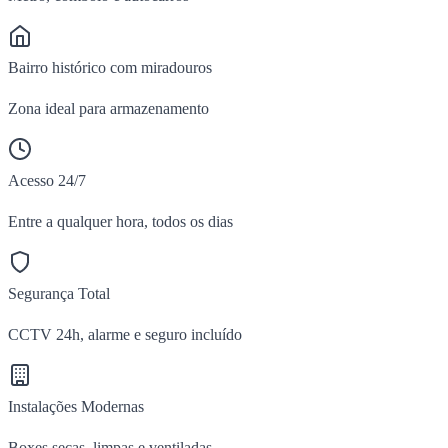
Bairro histórico com miradouros
Zona ideal para armazenamento
Acesso 24/7
Entre a qualquer hora, todos os dias
Segurança Total
CCTV 24h, alarme e seguro incluído
Instalações Modernas
Boxes secas, limpas e ventiladas