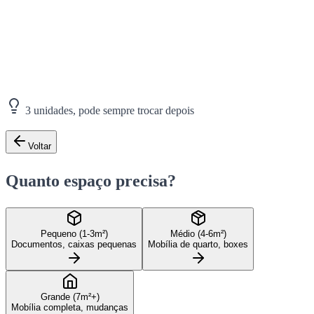
3 unidades, pode sempre trocar depois
Voltar
Quanto espaço precisa?
Pequeno (1-3m²)
Médio (4-6m²)
Documentos, caixas pequenas
Mobília de quarto, boxes
Grande (7m²+)
Mobília completa, mudanças