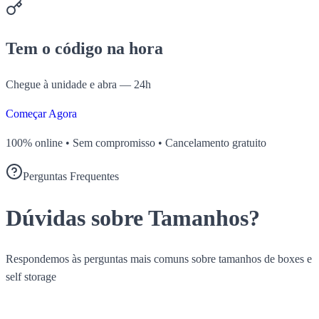
Tem o código na hora
Chegue à unidade e abra — 24h
Começar Agora
100% online • Sem compromisso • Cancelamento gratuito
Perguntas Frequentes
Dúvidas sobre Tamanhos?
Respondemos às perguntas mais comuns sobre tamanhos de boxes e
self storage