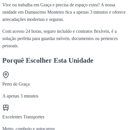
Vive ou trabalha em Graça e precisa de espaço extra? A nossa
unidade em Damasceno Monteiro fica a apenas 3 minutos e oferece
arrecadações modernas e seguras.
Com acesso 24 horas, seguro incluído e contratos flexíveis, é a
solução perfeita para guardar móveis, documentos ou pertences
pessoais.
Porquê Escolher Esta Unidade
Perto de Graça
A apenas 3 minutos
Excelentes Transportes
Metro, comboio e autocarros