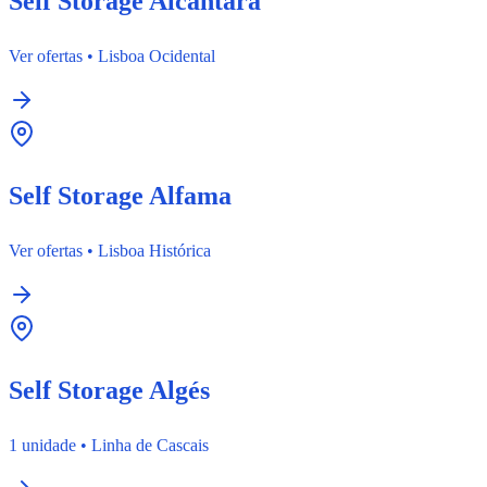
Self Storage Alcântara
Ver ofertas
•
Lisboa Ocidental
Self Storage Alfama
Ver ofertas
•
Lisboa Histórica
Self Storage Algés
1 unidade
•
Linha de Cascais