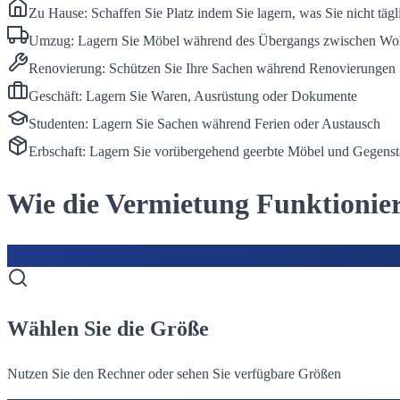
Zu Hause: Schaffen Sie Platz indem Sie lagern, was Sie nicht tägl
Umzug: Lagern Sie Möbel während des Übergangs zwischen W
Renovierung: Schützen Sie Ihre Sachen während Renovierungen
Geschäft: Lagern Sie Waren, Ausrüstung oder Dokumente
Studenten: Lagern Sie Sachen während Ferien oder Austausch
Erbschaft: Lagern Sie vorübergehend geerbte Möbel und Gegens
Wie die Vermietung Funktionie
1
Wählen Sie die Größe
Nutzen Sie den Rechner oder sehen Sie verfügbare Größen