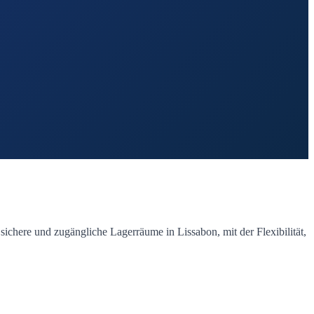
ichere und zugängliche Lagerräume in Lissabon, mit der Flexibilität,