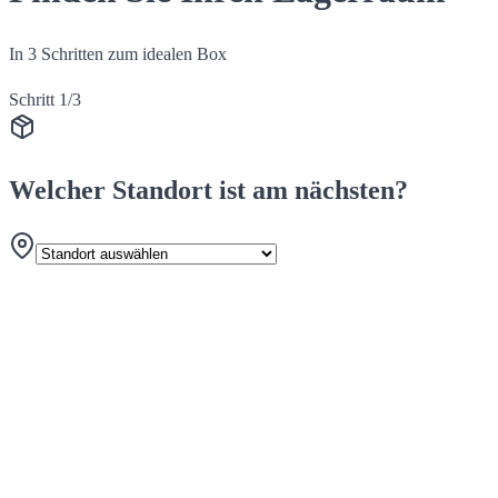
In 3 Schritten zum idealen Box
Schritt 1/3
Welcher Standort ist am nächsten?