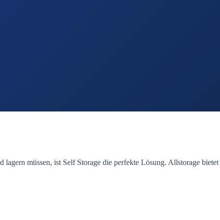
gern müssen, ist Self Storage die perfekte Lösung. Allstorage bietet s