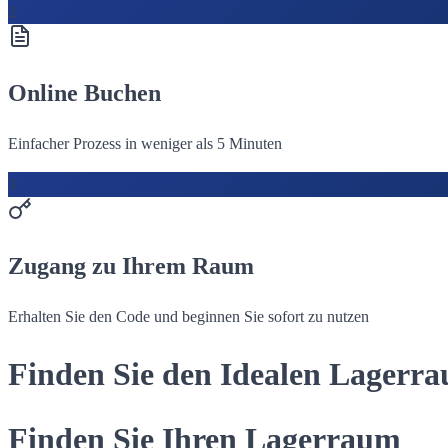
2
Online Buchen
Einfacher Prozess in weniger als 5 Minuten
3
Zugang zu Ihrem Raum
Erhalten Sie den Code und beginnen Sie sofort zu nutzen
Finden Sie den Idealen Lagerr
Finden Sie Ihren Lagerraum