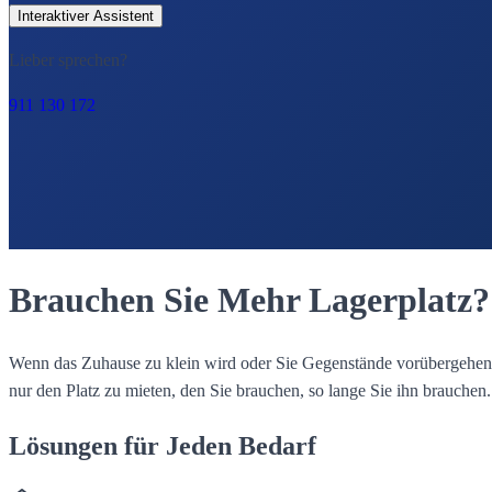
Interaktiver Assistent
Lieber sprechen?
911 130 172
Brauchen Sie Mehr Lagerplatz?
Wenn das Zuhause zu klein wird oder Sie Gegenstände vorübergehend la
nur den Platz zu mieten, den Sie brauchen, so lange Sie ihn brauchen.
Lösungen für Jeden Bedarf