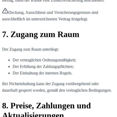
Betrag, muss der Kunde eine Zusatzversicherung abschließen.
Deckung, Ausschlüsse und Versicherungsgrenzen sind
ausschließlich im unterzeichneten Vertrag festgelegt.
7. Zugang zum Raum
Der Zugang zum Raum unterliegt:
Der vertraglichen Ordnungsmäßigkeit;
Der Erfüllung der Zahlungspflichten;
Der Einhaltung der internen Regeln.
Bei Nichteinhaltung kann der Zugang vorübergehend oder
dauerhaft gesperrt werden, gemäß den vertraglichen Bedingungen.
8. Preise, Zahlungen und
Aktualisierungen