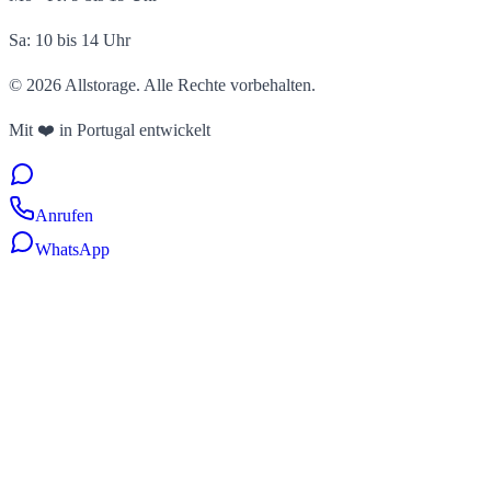
Sa: 10 bis 14 Uhr
©
2026
Allstorage.
Alle Rechte vorbehalten.
Mit ❤️ in Portugal entwickelt
Anrufen
WhatsApp