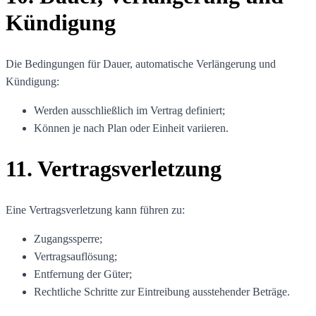
Kündigung
Die Bedingungen für Dauer, automatische Verlängerung und
Kündigung:
Werden ausschließlich im Vertrag definiert;
Können je nach Plan oder Einheit variieren.
11. Vertragsverletzung
Eine Vertragsverletzung kann führen zu:
Zugangssperre;
Vertragsauflösung;
Entfernung der Güter;
Rechtliche Schritte zur Eintreibung ausstehender Beträge.