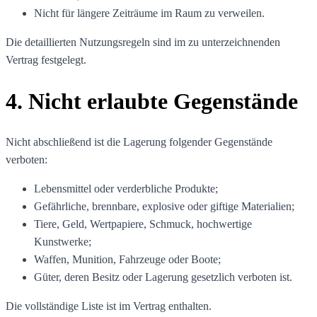
Nicht für längere Zeiträume im Raum zu verweilen.
Die detaillierten Nutzungsregeln sind im zu unterzeichnenden
Vertrag festgelegt.
4. Nicht erlaubte Gegenstände
Nicht abschließend ist die Lagerung folgender Gegenstände
verboten:
Lebensmittel oder verderbliche Produkte;
Gefährliche, brennbare, explosive oder giftige Materialien;
Tiere, Geld, Wertpapiere, Schmuck, hochwertige
Kunstwerke;
Waffen, Munition, Fahrzeuge oder Boote;
Güter, deren Besitz oder Lagerung gesetzlich verboten ist.
Die vollständige Liste ist im Vertrag enthalten.