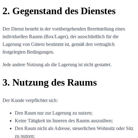
2. Gegenstand des Dienstes
Der Dienst besteht in der vorübergehenden Bereitstellung eines
individuellen Raums (Box/Lager), der ausschließlich für die
Lagerung von Gütern bestimmt ist, gemäß den vertraglich
festgelegten Bedingungen.
Jede andere Nutzung als die Lagerung ist nicht gestattet.
3. Nutzung des Raums
Der Kunde verpflichtet sich:
Den Raum nur zur Lagerung zu nutzen;
Keine Tätigkeit im Inneren des Raums auszuüben;
Den Raum nicht als Adresse, steuerlichen Wohnsitz oder Sitz
zu nutzen;