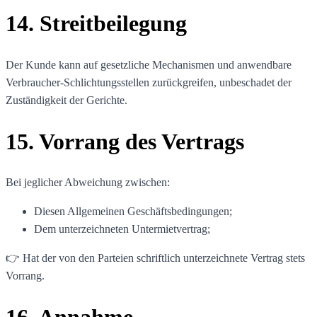
14. Streitbeilegung
Der Kunde kann auf gesetzliche Mechanismen und anwendbare
Verbraucher-Schlichtungsstellen zurückgreifen, unbeschadet der
Zuständigkeit der Gerichte.
15. Vorrang des Vertrags
Bei jeglicher Abweichung zwischen:
Diesen Allgemeinen Geschäftsbedingungen;
Dem unterzeichneten Untermietvertrag;
👉
Hat der von den Parteien schriftlich unterzeichnete Vertrag stets
Vorrang.
16. Annahme