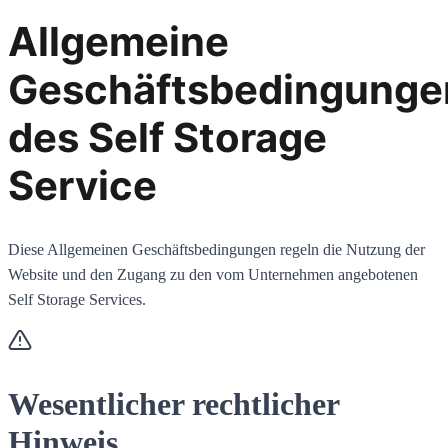
Allgemeine
Geschäftsbedingunge
des Self Storage
Service
Diese Allgemeinen Geschäftsbedingungen regeln die Nutzung der
Website und den Zugang zu den vom Unternehmen angebotenen
Self Storage Services.
Wesentlicher rechtlicher
Hinweis