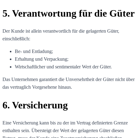
5. Verantwortung für die Güter
Der Kunde ist allein verantwortlich für die gelagerten Güter,
einschließlich:
Be- und Entladung;
Erhaltung und Verpackung;
Wirtschaftlicher und sentimentaler Wert der Güter.
Das Unternehmen garantiert die Unversehrtheit der Güter nicht über
das vertraglich Vorgesehene hinaus.
6. Versicherung
Eine Versicherung kann bis zu der im Vertrag definierten Grenze
enthalten sein. Übersteigt der Wert der gelagerten Güter diesen