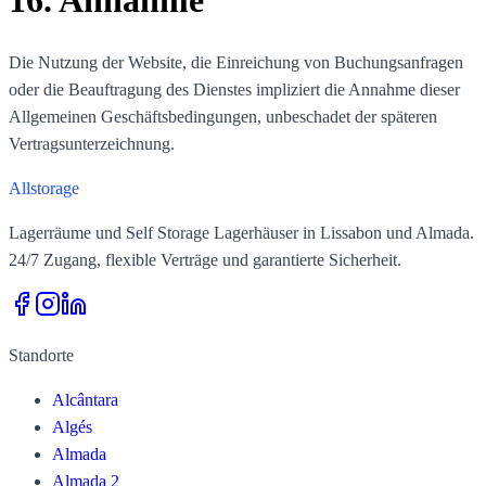
Die Nutzung der Website, die Einreichung von Buchungsanfragen
oder die Beauftragung des Dienstes impliziert die Annahme dieser
Allgemeinen Geschäftsbedingungen, unbeschadet der späteren
Vertragsunterzeichnung.
All
storage
Lagerräume und Self Storage Lagerhäuser in Lissabon und Almada.
24/7 Zugang, flexible Verträge und garantierte Sicherheit.
Standorte
Alcântara
Algés
Almada
Almada 2