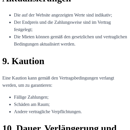
Die auf der Website angezeigten Werte sind indikativ;
Der Endpreis und die Zahlungsweise sind im Vertrag
festgelegt;
Die Mieten können gemäß den gesetzlichen und vertraglichen
Bedingungen aktualisiert werden.
9. Kaution
Eine Kaution kann gemäß den Vertragsbedingungen verlangt
werden, um zu garantieren:
Fällige Zahlungen;
Schäden am Raum;
Andere vertragliche Verpflichtungen.
10. Dauer, Verlängerung und