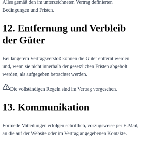
Alles gemäß den im unterzeichneten Vertrag definierten
Bedingungen und Fristen.
12. Entfernung und Verbleib
der Güter
Bei längerem Vertragsverstoß können die Güter entfernt werden
und, wenn sie nicht innerhalb der gesetzlichen Fristen abgeholt
werden, als aufgegeben betrachtet werden.
Die vollständigen Regeln sind im Vertrag vorgesehen.
13. Kommunikation
Formelle Mitteilungen erfolgen schriftlich, vorzugsweise per E-Mail,
an die auf der Website oder im Vertrag angegebenen Kontakte.