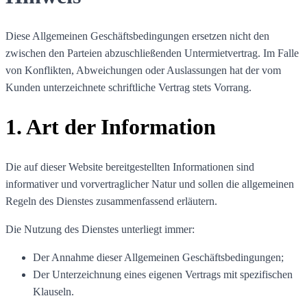
Diese Allgemeinen Geschäftsbedingungen ersetzen nicht den
zwischen den Parteien abzuschließenden Untermietvertrag. Im Falle
von Konflikten, Abweichungen oder Auslassungen hat der vom
Kunden unterzeichnete schriftliche Vertrag stets Vorrang.
1. Art der Information
Die auf dieser Website bereitgestellten Informationen sind
informativer und vorvertraglicher Natur und sollen die allgemeinen
Regeln des Dienstes zusammenfassend erläutern.
Die Nutzung des Dienstes unterliegt immer:
Der Annahme dieser Allgemeinen Geschäftsbedingungen;
Der Unterzeichnung eines eigenen Vertrags mit spezifischen
Klauseln.