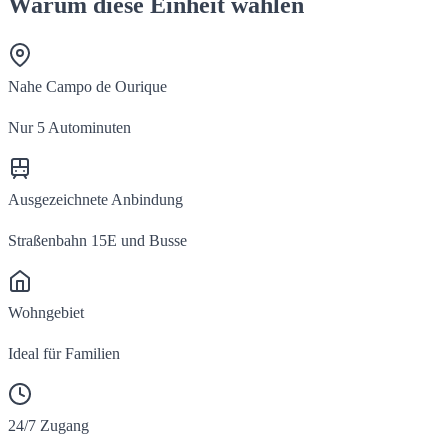
Warum diese Einheit wählen
Nahe Campo de Ourique
Nur 5 Autominuten
Ausgezeichnete Anbindung
Straßenbahn 15E und Busse
Wohngebiet
Ideal für Familien
24/7 Zugang