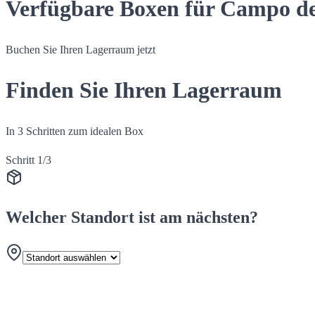
Verfügbare Boxen für Campo d
Buchen Sie Ihren Lagerraum jetzt
Finden Sie Ihren Lagerraum
In 3 Schritten zum idealen Box
Schritt 1/3
Welcher Standort ist am nächsten?