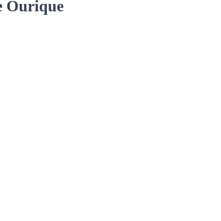
e Ourique