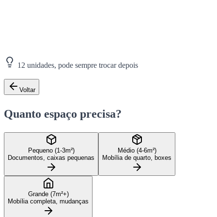
12 unidades, pode sempre trocar depois
Voltar
Quanto espaço precisa?
Pequeno (1-3m²)
Médio (4-6m²)
Documentos, caixas pequenas
Mobília de quarto, boxes
Grande (7m²+)
Mobília completa, mudanças