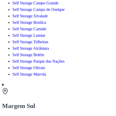
Self Storage Campo Grande
Self Storage Campo de Ourique
Self Storage Alvalade
Self Storage Benfica
Self Storage Carnide
Self Storage Lumiar
Self Storage Telheiras
Self Storage Alcântara
Self Storage Belém
Self Storage Parque das Nações
Self Storage Olivais
Self Storage Marvila
Margem Sul