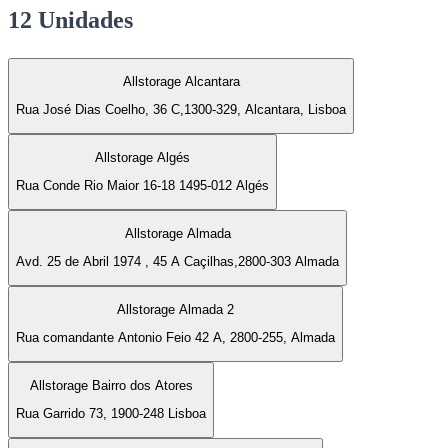
12 Unidades
Allstorage Alcantara
Rua José Dias Coelho, 36 C,1300-329, Alcantara, Lisboa
Allstorage Algés
Rua Conde Rio Maior 16-18 1495-012 Algés
Allstorage Almada
Avd. 25 de Abril 1974 , 45 A Caçilhas,2800-303 Almada
Allstorage Almada 2
Rua comandante Antonio Feio 42 A, 2800-255, Almada
Allstorage Bairro dos Atores
Rua Garrido 73, 1900-248 Lisboa