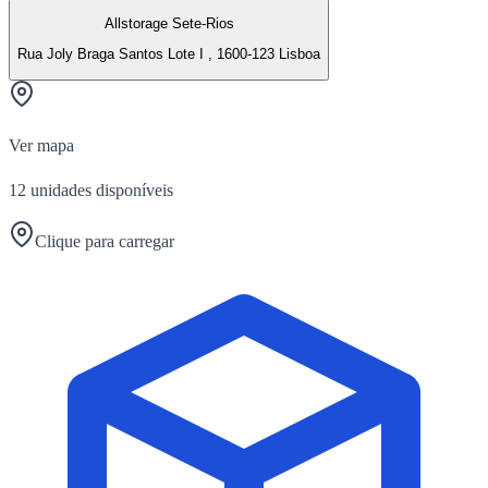
Allstorage Sete-Rios
Rua Joly Braga Santos Lote I , 1600-123 Lisboa
Ver mapa
12
unidades disponíveis
Clique para carregar