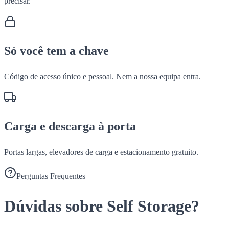
precisar.
Só você tem a chave
Código de acesso único e pessoal. Nem a nossa equipa entra.
Carga e descarga à porta
Portas largas, elevadores de carga e estacionamento gratuito.
Perguntas Frequentes
Dúvidas sobre Self Storage?