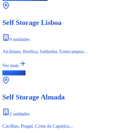
Self Storage
Lisboa
9 unidades
Alcântara, Benfica, Saldanha, Entrecampos...
Ver mais
Margem Sul
Self Storage
Almada
2 unidades
Cacilhas, Pragal, Costa da Caparica...