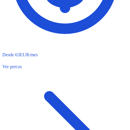
Desde 63EUR/mes
Ver precos