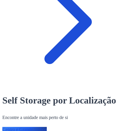
Self Storage por Localização
Encontre a unidade mais perto de si
Centro e Grande Lisboa