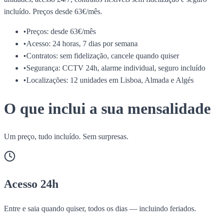
incluído. Preços desde 63€/mês.
•
Preços: desde 63€/mês
•
Acesso: 24 horas, 7 dias por semana
•
Contratos: sem fidelização, cancele quando quiser
•
Segurança: CCTV 24h, alarme individual, seguro incluído
•
Localizações: 12 unidades em Lisboa, Almada e Algés
O que inclui a sua mensalidade
Um preço, tudo incluído. Sem surpresas.
Acesso 24h
Entre e saia quando quiser, todos os dias — incluindo feriados.