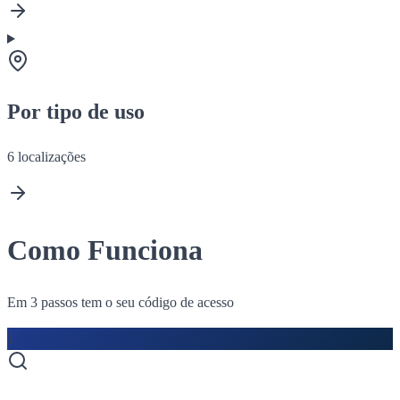
Por tipo de uso
6
localizações
Como Funciona
Em 3 passos tem o seu código de acesso
1