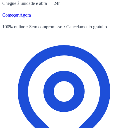
Chegue à unidade e abra — 24h
Começar Agora
100% online • Sem compromisso • Cancelamento gratuito