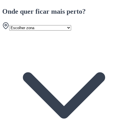
Onde quer ficar mais perto?