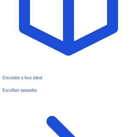
Encontre a box ideal
Escolher tamanho