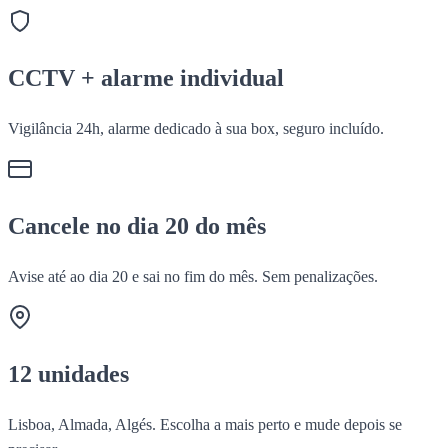
CCTV + alarme individual
Vigilância 24h, alarme dedicado à sua box, seguro incluído.
Cancele no dia 20 do mês
Avise até ao dia 20 e sai no fim do mês. Sem penalizações.
12 unidades
Lisboa, Almada, Algés. Escolha a mais perto e mude depois se