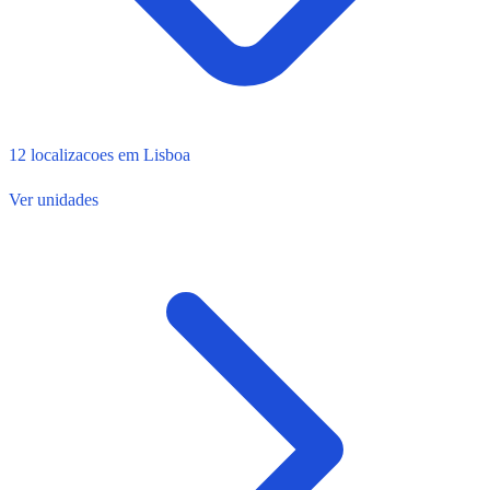
12 localizacoes em Lisboa
Ver unidades