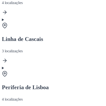
4
localizações
Linha de Cascais
3
localizações
Periferia de Lisboa
4
localizações