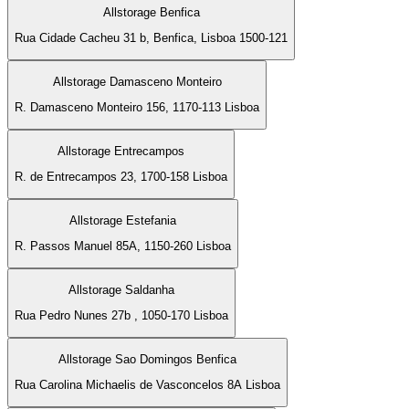
Allstorage Benfica
Rua Cidade Cacheu 31 b, Benfica, Lisboa 1500-121
Allstorage Damasceno Monteiro
R. Damasceno Monteiro 156, 1170-113 Lisboa
Allstorage Entrecampos
R. de Entrecampos 23, 1700-158 Lisboa
Allstorage Estefania
R. Passos Manuel 85A, 1150-260 Lisboa
Allstorage Saldanha
Rua Pedro Nunes 27b , 1050-170 Lisboa
Allstorage Sao Domingos Benfica
Rua Carolina Michaelis de Vasconcelos 8A Lisboa