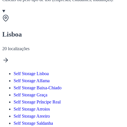
Lisboa
20
localizações
Self Storage Lisboa
Self Storage Alfama
Self Storage Baixa-Chiado
Self Storage Graça
Self Storage Príncipe Real
Self Storage Arroios
Self Storage Areeiro
Self Storage Saldanha